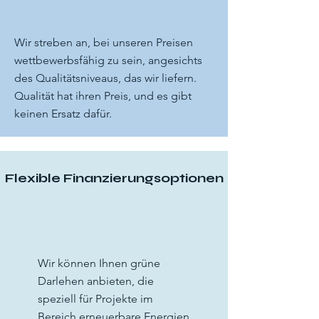
Wir streben an, bei unseren Preisen
wettbewerbsfähig zu sein, angesichts
des Qualitätsniveaus, das wir liefern.
Qualität hat ihren Preis, und es gibt
keinen Ersatz dafür.
Flexible Finanzierungsoptionen
Wir können Ihnen grüne
Darlehen anbieten, die
speziell für Projekte im
Bereich erneuerbare Energien