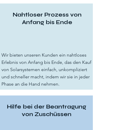
Nahtloser Prozess von
Anfang bis Ende
Wir bieten unseren Kunden ein nahtloses
Erlebnis von Anfang bis Ende, das den Kauf
von Solarsystemen einfach, unkompliziert
und schneller macht, indem wir sie in jeder
Phase an die Hand nehmen.
Hilfe bei der Beantragung
von Zuschüssen