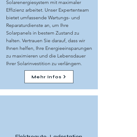
Solarenergiesystem mit maximaler
Effizienz arbeitet. Unser Expertenteam
bietet umfassende Wartungs- und
Reparaturdienste an, um Ihre
Solarpanels in bestem Zustand zu
halten. Vertrauen Sie darauf, dass wir
Ihnen helfen, Ihre Energieeinsparungen
zu maximieren und die Lebensdauer
Ihrer Solarinvestition zu verlängern.
Mehr Infos
Elektroauto-Ladestation