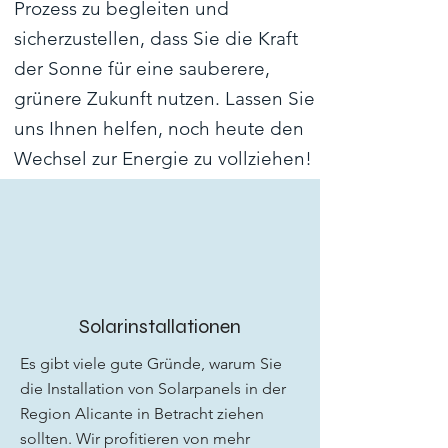
Prozess zu begleiten und
sicherzustellen, dass Sie die Kraft
der Sonne für eine sauberere,
grünere Zukunft nutzen. Lassen Sie
uns Ihnen helfen, noch heute den
Wechsel zur Energie zu vollziehen!
Solarinstallationen
Es gibt viele gute Gründe, warum Sie
die Installation von Solarpanels in der
Region Alicante in Betracht ziehen
sollten. Wir profitieren von mehr