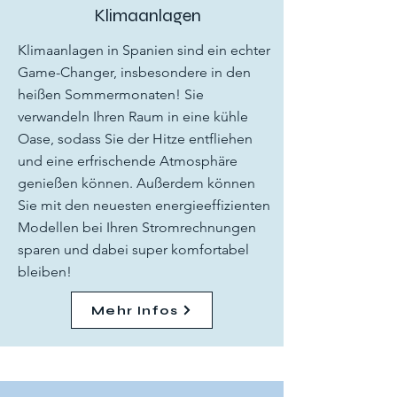
Klimaanlagen
Klimaanlagen in Spanien sind ein echter
Game-Changer, insbesondere in den
heißen Sommermonaten! Sie
verwandeln Ihren Raum in eine kühle
Oase, sodass Sie der Hitze entfliehen
und eine erfrischende Atmosphäre
genießen können. Außerdem können
Sie mit den neuesten energieeffizienten
Modellen bei Ihren Stromrechnungen
sparen und dabei super komfortabel
bleiben!
Mehr Infos