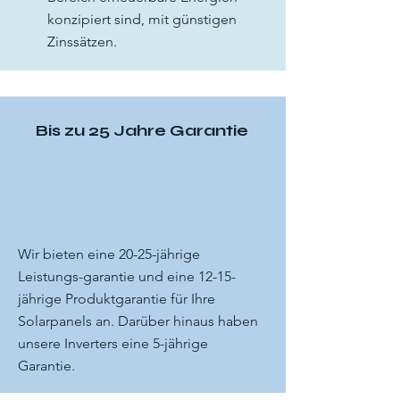
konzipiert sind, mit günstigen
Zinssätzen.
Bis zu 25 Jahre Garantie
Wir bieten eine 20-25-jährige
Leistungs-garantie und eine 12-15-
jährige Produktgarantie für Ihre
Solarpanels an. Darüber hinaus haben
unsere Inverters eine 5-jährige
Garantie.