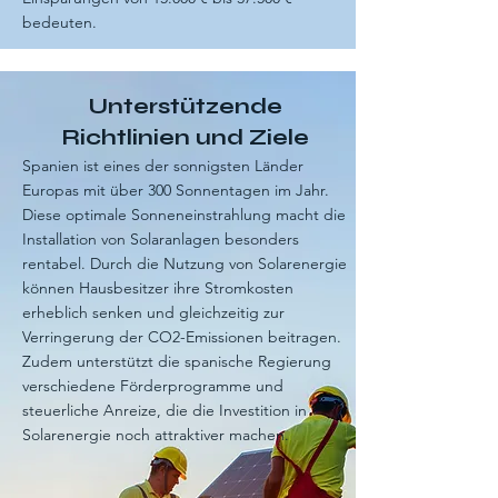
bedeuten.
Unterstützende
Richtlinien und Ziele
Spanien ist eines der sonnigsten Länder
Europas mit über 300 Sonnentagen im Jahr.
Diese optimale Sonneneinstrahlung macht die
Installation von Solaranlagen besonders
rentabel. Durch die Nutzung von Solarenergie
können Hausbesitzer ihre Stromkosten
erheblich senken und gleichzeitig zur
Verringerung der CO2-Emissionen beitragen.
Zudem unterstützt die spanische Regierung
verschiedene Förderprogramme und
steuerliche Anreize, die die Investition in
Solarenergie noch attraktiver machen.