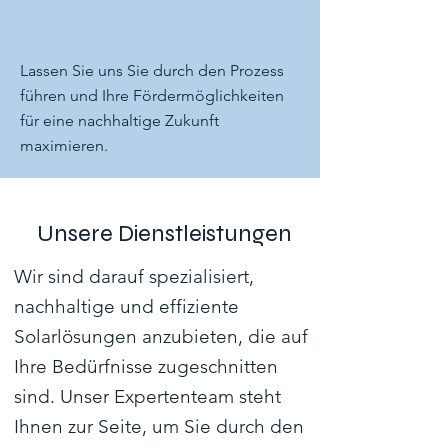
Lassen Sie uns Sie durch den Prozess
führen und Ihre Fördermöglichkeiten
für eine nachhaltige Zukunft
maximieren.
Unsere Dienstleistungen
Wir sind darauf spezialisiert,
nachhaltige und effiziente
Solarlösungen anzubieten, die auf
Ihre Bedürfnisse zugeschnitten
sind. Unser Expertenteam steht
Ihnen zur Seite, um Sie durch den