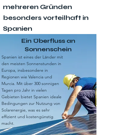
mehreren Gründen
besonders vorteilhaft in
Spanien
Ein Überfluss an
Sonnenschein
Spanien ist eines der Länder mit
den meisten Sonnenstunden in
Europa, insbesondere in
Regionen wie Valencia und
Murcia. Mit über 300 sonnigen
Tagen pro Jahr in vielen
Gebieten bietet Spanien ideale
Bedingungen zur Nutzung von
Solarenergie, was es sehr
effizient und kostengünstig
macht.