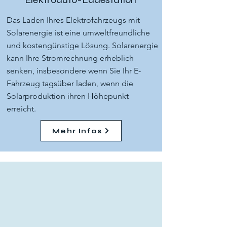
Das Laden Ihres Elektrofahrzeugs mit
Solarenergie ist eine umweltfreundliche
und kostengünstige Lösung. Solarenergie
kann Ihre Stromrechnung erheblich
senken, insbesondere wenn Sie Ihr E-
Fahrzeug tagsüber laden, wenn die
Solarproduktion ihren Höhepunkt
erreicht.
Mehr Infos