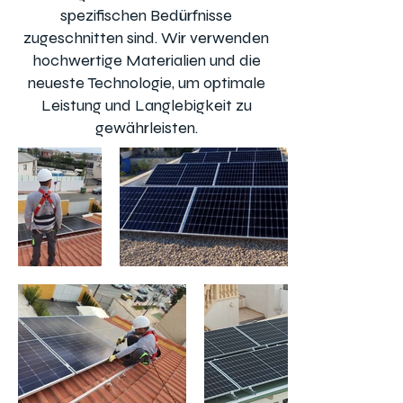
spezifischen Bedürfnisse
zugeschnitten sind. Wir verwenden
hochwertige Materialien und die
neueste Technologie, um optimale
Leistung und Langlebigkeit zu
gewährleisten.