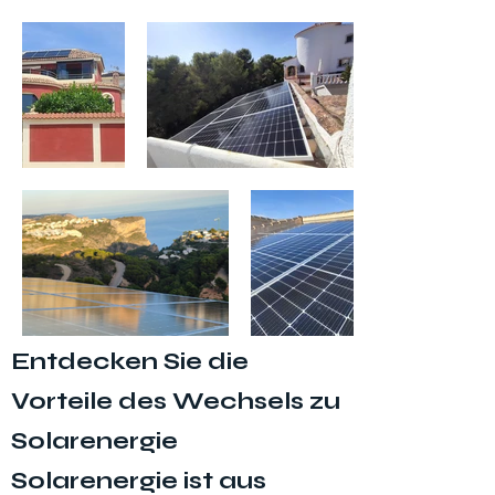
Entdecken Sie die
Vorteile des Wechsels zu
Solarenergie
Solarenergie ist aus