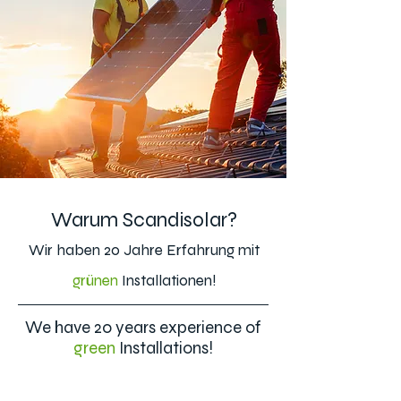
Warum Scandisolar?
Wir haben 20 Jahre Erfahrung mit
grünen
Installationen!
We have 20 years experience of
green
Installations!