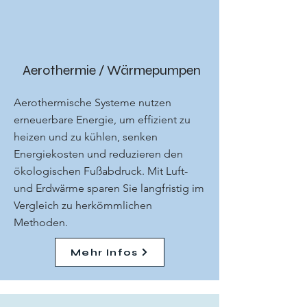
Aerothermie / Wärmepumpen
Aerothermische Systeme nutzen
erneuerbare Energie, um effizient zu
heizen und zu kühlen, senken
Energiekosten und reduzieren den
ökologischen Fußabdruck. Mit Luft-
und Erdwärme sparen Sie langfristig im
Vergleich zu herkömmlichen
Methoden.
Mehr Infos