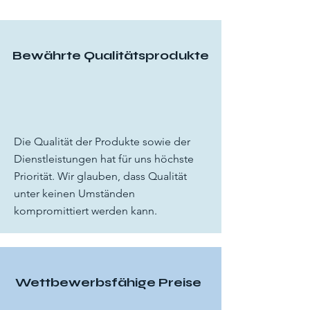
Bewährte Qualitätsprodukte
Die Qualität der Produkte sowie der
Dienstleistungen hat für uns höchste
Priorität. Wir glauben, dass Qualität
unter keinen Umständen
kompromittiert werden kann.
Wettbewerbsfähige Preise