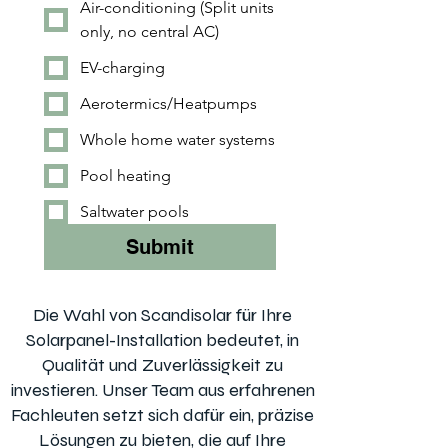
Air-conditioning (Split units
only, no central AC)
EV-charging
Aerotermics/Heatpumps
Whole home water systems
Pool heating
Saltwater pools
Submit
Die Wahl von Scandisolar für Ihre
Solarpanel-Installation bedeutet, in
Qualität und Zuverlässigkeit zu
investieren. Unser Team aus erfahrenen
Fachleuten setzt sich dafür ein, präzise
Lösungen zu bieten, die auf Ihre