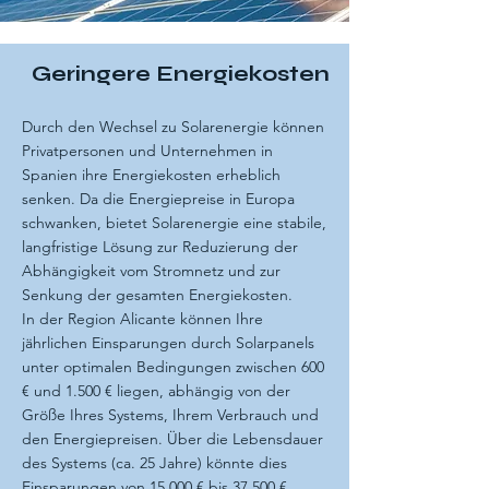
Geringere Energiekosten
Durch den Wechsel zu Solarenergie können
Privatpersonen und Unternehmen in
Spanien ihre Energiekosten erheblich
senken. Da die Energiepreise in Europa
schwanken, bietet Solarenergie eine stabile,
langfristige Lösung zur Reduzierung der
Abhängigkeit vom Stromnetz und zur
Senkung der gesamten Energiekosten.
In der Region Alicante können Ihre
jährlichen Einsparungen durch Solarpanels
unter optimalen Bedingungen zwischen 600
€ und 1.500 € liegen, abhängig von der
Größe Ihres Systems, Ihrem Verbrauch und
den Energiepreisen. Über die Lebensdauer
des Systems (ca. 25 Jahre) könnte dies
Einsparungen von 15.000 € bis 37.500 €