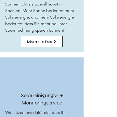
Sonnenlicht als überall sonst in
Spanien. Mehr Sonne bedeutet mehr
Solarenergie, und mehr Solarenergie
bedeutet, dass Sie mehr bei Ihrer
Stromrechnung sparen können!
Mehr Infos
Solarreinigungs- &
Monitoringservice
Wir setzen uns dafür ein, dass Ihr