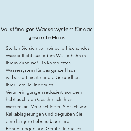
Vollständiges Wassersystem für das
gesamte Haus
Stellen Sie sich vor, reines, erfrischendes
Wasser fließt aus jedem Wasserhahn in
Ihrem Zuhause! Ein komplettes
Wassersystem für das ganze Haus
verbessert nicht nur die Gesundheit
Ihrer Familie, indem es
Verunreinigungen reduziert, sondern
hebt auch den Geschmack Ihres
Wassers an. Verabschieden Sie sich von
Kalkablagerungen und begrüßen Sie
eine längere Lebensdauer Ihrer
Rohrleitungen und Geräte! In dieses