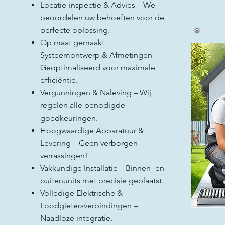
Locatie-inspectie & Advies – We
beoordelen uw behoeften voor de
perfecte oplossing.
Op maat gemaakt
Systeemontwerp & Afmetingen –
Geoptimaliseerd voor maximale
efficiëntie.
Vergunningen & Naleving – Wij
regelen alle benodigde
goedkeuringen.
Hoogwaardige Apparatuur &
Levering – Geen verborgen
verrassingen!
Vakkundige Installatie – Binnen- en
buitenunits met precisie geplaatst.
Volledige Elektrische &
Loodgietersverbindingen –
Naadloze integratie.