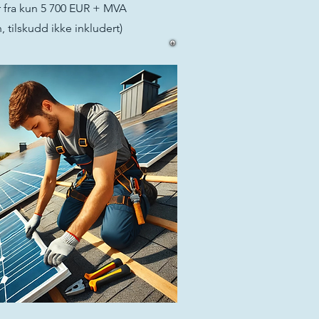
r fra kun 5 700 EUR + MVA
, tilskudd ikke inkludert)