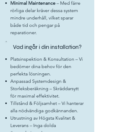
Minimal Maintenance
– Med färre
rörliga delar kräver dessa system
mindre underhåll, vilket sparar
både tid och pengar på
reparationer.
Vad ingår i din installation?
Platsinspektion & Konsultation – Vi
bedömer dina behov för den
perfekta lösningen.
Anpassad Systemdesign &
Storleksberäkning – Skräddarsytt
för maximal effektivitet.
Tillstånd & Följsamhet – Vi hanterar
alla nödvändiga godkännanden.
Utrustning av Högsta Kvalitet &
Leverans – Inga dolda