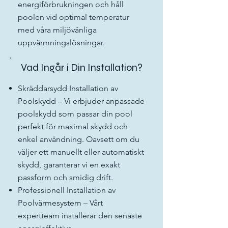
energiförbrukningen och håll
poolen vid optimal temperatur
med våra miljövänliga
uppvärmningslösningar.
Vad Ingår i Din Installation?
Skräddarsydd Installation av
Poolskydd – Vi erbjuder anpassade
poolskydd som passar din pool
perfekt för maximal skydd och
enkel användning. Oavsett om du
väljer ett manuellt eller automatiskt
skydd, garanterar vi en exakt
passform och smidig drift.
Professionell Installation av
Poolvärmesystem – Vårt
expertteam installerar den senaste