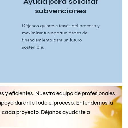
Ayuda para solicitar
subvenciones
Déjanos guiarte a través del proceso y
maximizar tus oportunidades de
financiamiento para un futuro
sostenible.
s y eficientes. Nuestro equipo de profesionales
apoyo durante todo el proceso. Entendemos la
 en cada proyecto. Déjanos ayudarte a