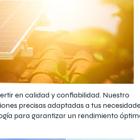
vertir en calidad y confiabilidad. Nuestro
iones precisas adaptadas a tus necesidad
ología para garantizar un rendimiento ópti