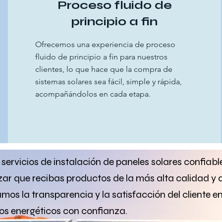
Proceso fluido de
principio a fin
Ofrecemos una experiencia de proceso
fluido de principio a fin para nuestros
clientes, lo que hace que la compra de
sistemas solares sea fácil, simple y rápida,
acompañándolos en cada etapa.
ervicios de instalación de paneles solares confiable
r que recibas productos de la más alta calidad y 
zamos la transparencia y la satisfacción del cliente
tos energéticos con confianza.