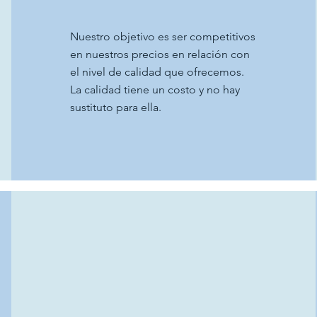
Nuestro objetivo es ser competitivos
en nuestros precios en relación con
el nivel de calidad que ofrecemos.
La calidad tiene un costo y no hay
sustituto para ella.