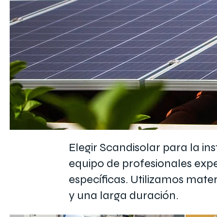
Elegir Scandisolar para la ins
equipo de profesionales exp
específicas. Utilizamos mate
y una larga duración.