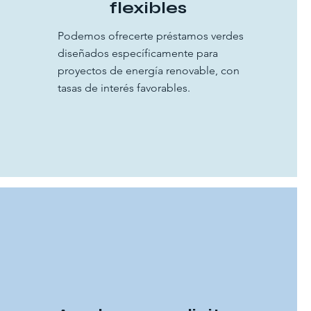
flexibles
Podemos ofrecerte préstamos verdes
diseñados específicamente para
proyectos de energía renovable, con
tasas de interés favorables.