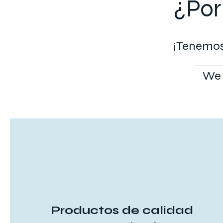
¿Por
¡Tenemos 
We 
Productos de calidad