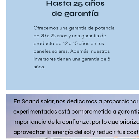
Hasta 25 años
de garantía
Ofrecemos una garantía de potencia
de 20 a 25 años y una garantía de
producto de 12 a 15 años en tus
paneles solares. Además, nuestros
inversores tienen una garantía de 5
años.
En Scandisolar, nos dedicamos a proporcionar s
experimentados está comprometido a garantiza
importancia de la confianza, por lo que priori
aprovechar la energía del sol y reducir tus cos