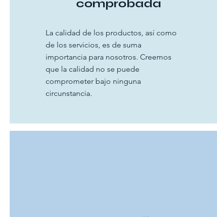
comprobada
La calidad de los productos, así como
de los servicios, es de suma
importancia para nosotros. Creemos
que la calidad no se puede
comprometer bajo ninguna
circunstancia.