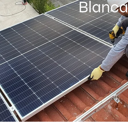
Blanc