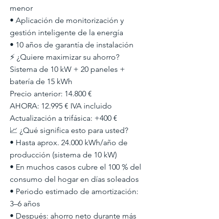
menor
• Aplicación de monitorización y
gestión inteligente de la energía
• 10 años de garantía de instalación
⚡ ¿Quiere maximizar su ahorro?
Sistema de 10 kW + 20 paneles +
batería de 15 kWh
Precio anterior: 14.800 €
AHORA: 12.995 € IVA incluido
Actualización a trifásica: +400 €
📈 ¿Qué significa esto para usted?
• Hasta aprox. 24.000 kWh/año de
producción (sistema de 10 kW)
• En muchos casos cubre el 100 % del
consumo del hogar en días soleados
• Periodo estimado de amortización:
3–6 años
• Después: ahorro neto durante más