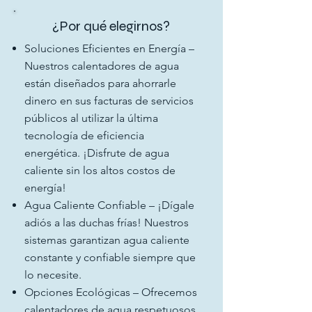
¿Por qué elegirnos?
Soluciones Eficientes en Energía –
Nuestros calentadores de agua
están diseñados para ahorrarle
dinero en sus facturas de servicios
públicos al utilizar la última
tecnología de eficiencia
energética. ¡Disfrute de agua
caliente sin los altos costos de
energía!
Agua Caliente Confiable – ¡Dígale
adiós a las duchas frías! Nuestros
sistemas garantizan agua caliente
constante y confiable siempre que
lo necesite.
Opciones Ecológicas – Ofrecemos
calentadores de agua respetuosos