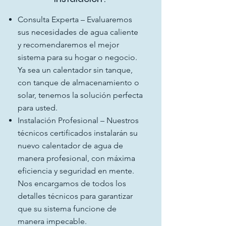
Consulta Experta – Evaluaremos
sus necesidades de agua caliente
y recomendaremos el mejor
sistema para su hogar o negocio.
Ya sea un calentador sin tanque,
con tanque de almacenamiento o
solar, tenemos la solución perfecta
para usted.
Instalación Profesional – Nuestros
técnicos certificados instalarán su
nuevo calentador de agua de
manera profesional, con máxima
eficiencia y seguridad en mente.
Nos encargamos de todos los
detalles técnicos para garantizar
que su sistema funcione de
manera impecable.