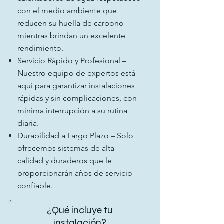
con el medio ambiente que
reducen su huella de carbono
mientras brindan un excelente
rendimiento.
Servicio Rápido y Profesional –
Nuestro equipo de expertos está
aquí para garantizar instalaciones
rápidas y sin complicaciones, con
mínima interrupción a su rutina
diaria.
Durabilidad a Largo Plazo – Solo
ofrecemos sistemas de alta
calidad y duraderos que le
proporcionarán años de servicio
confiable.
¿Qué incluye tu
instalación?