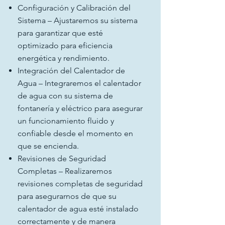
Configuración y Calibración del
Sistema – Ajustaremos su sistema
para garantizar que esté
optimizado para eficiencia
energética y rendimiento.
Integración del Calentador de
Agua – Integraremos el calentador
de agua con su sistema de
fontanería y eléctrico para asegurar
un funcionamiento fluido y
confiable desde el momento en
que se encienda.
Revisiones de Seguridad
Completas – Realizaremos
revisiones completas de seguridad
para asegurarnos de que su
calentador de agua esté instalado
correctamente y de manera