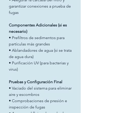
garantizar conexiones a prueba de
fugas
Componentes Adicionales (si es
necesario)
• Prefiltros de sedimentos para
partículas más grandes
• Ablandadores de agua (si se trata
de agua dura)
• Purificación UV (para bacterias y
virus)
Pruebas y Configuración Final
• Vaciado del sistema para eliminar
aire y escombros
• Comprobaciones de presión e
inspección de fugas