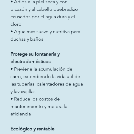
• Adiós a la piel seca y con
picazón y al cabello quebradizo
causados por el agua dura y el
cloro
• Agua más suave y nutritiva para
duchas y baños
Protege su fontanería y
electrodomésticos
• Previene la acumulación de
sarro, extendiendo la vida útil de
las tuberías, calentadores de agua
y lavavajillas
• Reduce los costos de
mantenimiento y mejora la
eficiencia
Ecológico y rentable