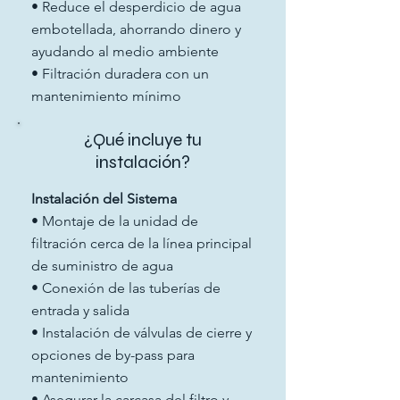
• Reduce el desperdicio de agua
embotellada, ahorrando dinero y
ayudando al medio ambiente
• Filtración duradera con un
mantenimiento mínimo
¿Qué incluye tu
instalación?
Instalación del Sistema
• Montaje de la unidad de
filtración cerca de la línea principal
de suministro de agua
• Conexión de las tuberías de
entrada y salida
• Instalación de válvulas de cierre y
opciones de by-pass para
mantenimiento
• Asegurar la carcasa del filtro y