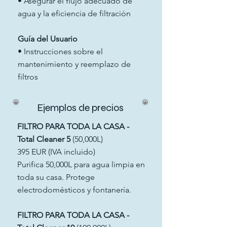
• Asegurar el flujo adecuado de
agua y la eficiencia de filtración
Guía del Usuario
• Instrucciones sobre el
mantenimiento y reemplazo de
filtros
Ejemplos de precios
FILTRO PARA TODA LA CASA -
Total Cleaner 5
(50,000L)
395 EUR (IVA incluido)
Purifica 50,000L para agua limpia en
toda su casa. Protege
electrodomésticos y fontanería.
FILTRO PARA TODA LA CASA -