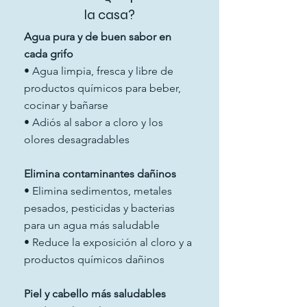
la casa?
Agua pura y de buen sabor en
cada grifo
• Agua limpia, fresca y libre de
productos químicos para beber,
cocinar y bañarse
• Adiós al sabor a cloro y los
olores desagradables
Elimina contaminantes dañinos
• Elimina sedimentos, metales
pesados, pesticidas y bacterias
para un agua más saludable
• Reduce la exposición al cloro y a
productos químicos dañinos
Piel y cabello más saludables